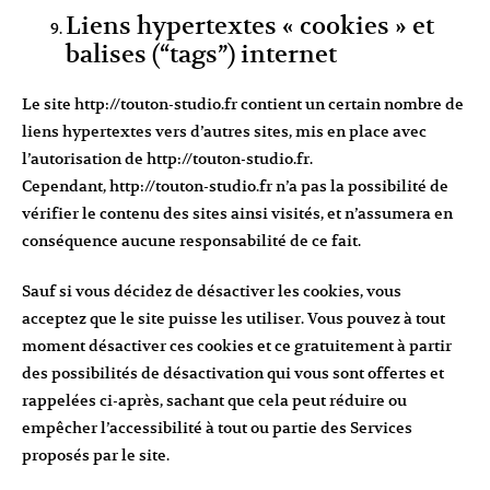
Liens hypertextes « cookies » et
balises (“tags”) internet
Le site
http://touton-studio.fr
contient un certain nombre de
liens hypertextes vers d’autres sites, mis en place avec
l’autorisation de
http://touton-studio.fr
.
Cependant,
http://touton-studio.fr
n’a pas la possibilité de
vérifier le contenu des sites ainsi visités, et n’assumera en
conséquence aucune responsabilité de ce fait.
Sauf si vous décidez de désactiver les cookies, vous
acceptez que le site puisse les utiliser. Vous pouvez à tout
moment désactiver ces cookies et ce gratuitement à partir
des possibilités de désactivation qui vous sont offertes et
rappelées ci-après, sachant que cela peut réduire ou
empêcher l’accessibilité à tout ou partie des Services
proposés par le site.