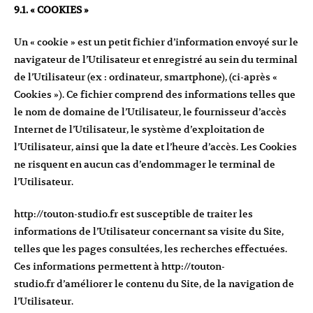
9.1. « COOKIES »
Un « cookie » est un petit fichier d’information envoyé sur le
navigateur de l’Utilisateur et enregistré au sein du terminal
de l’Utilisateur (ex : ordinateur, smartphone), (ci-après «
Cookies »). Ce fichier comprend des informations telles que
le nom de domaine de l’Utilisateur, le fournisseur d’accès
Internet de l’Utilisateur, le système d’exploitation de
l’Utilisateur, ainsi que la date et l’heure d’accès. Les Cookies
ne risquent en aucun cas d’endommager le terminal de
l’Utilisateur.
http://touton-studio.fr
est susceptible de traiter les
informations de l’Utilisateur concernant sa visite du Site,
telles que les pages consultées, les recherches effectuées.
Ces informations permettent à
http://touton-
studio.fr
d’améliorer le contenu du Site, de la navigation de
l’Utilisateur.