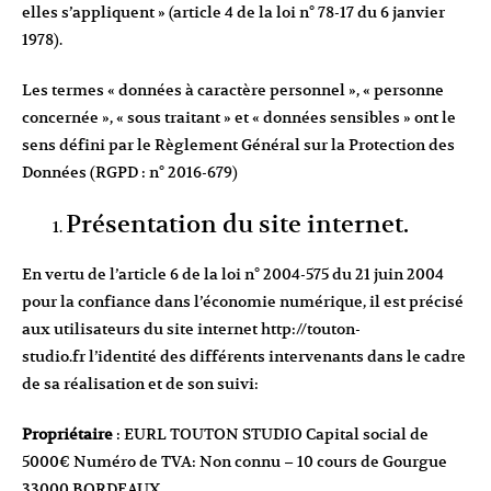
elles s’appliquent » (article 4 de la loi n° 78-17 du 6 janvier
1978).
Les termes « données à caractère personnel », « personne
concernée », « sous traitant » et « données sensibles » ont le
sens défini par le Règlement Général sur la Protection des
Données (RGPD : n° 2016-679)
Présentation du site internet.
En vertu de l’article 6 de la loi n° 2004-575 du 21 juin 2004
pour la confiance dans l’économie numérique, il est précisé
aux utilisateurs du site internet
http://touton-
studio.fr
l’identité des différents intervenants dans le cadre
de sa réalisation et de son suivi:
Propriétaire
: EURL TOUTON STUDIO Capital social de
5000€ Numéro de TVA: Non connu – 10 cours de Gourgue
33000 BORDEAUX