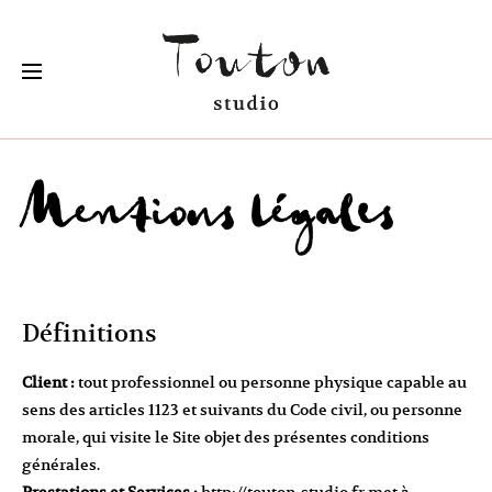
Mentions légales
Définitions
Client :
tout professionnel ou personne physique capable au
sens des articles 1123 et suivants du Code civil, ou personne
morale, qui visite le Site objet des présentes conditions
générales.