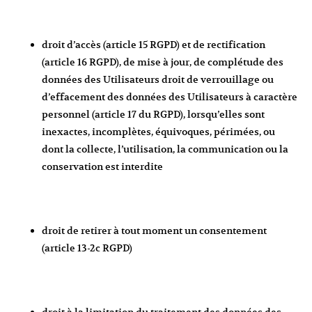
droit d’accès (article 15 RGPD) et de rectification
(article 16 RGPD), de mise à jour, de complétude des
données des Utilisateurs droit de verrouillage ou
d’effacement des données des Utilisateurs à caractère
personnel (article 17 du RGPD), lorsqu’elles sont
inexactes, incomplètes, équivoques, périmées, ou
dont la collecte, l’utilisation, la communication ou la
conservation est interdite
droit de retirer à tout moment un consentement
(article 13-2c RGPD)