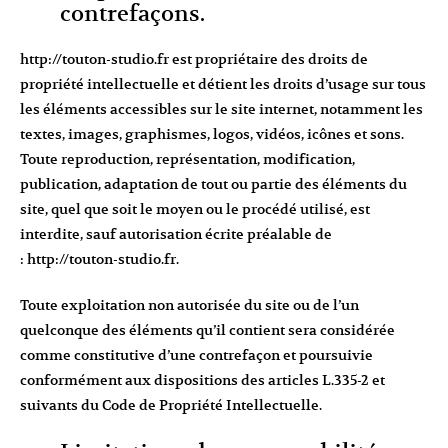
contrefaçons.
http://touton-studio.fr
est propriétaire des droits de
propriété intellectuelle et détient les droits d’usage sur tous
les éléments accessibles sur le site internet, notamment les
textes, images, graphismes, logos, vidéos, icônes et sons.
Toute reproduction, représentation, modification,
publication, adaptation de tout ou partie des éléments du
site, quel que soit le moyen ou le procédé utilisé, est
interdite, sauf autorisation écrite préalable de
:
http://touton-studio.fr
.
Toute exploitation non autorisée du site ou de l’un
quelconque des éléments qu’il contient sera considérée
comme constitutive d’une contrefaçon et poursuivie
conformément aux dispositions des articles L.335-2 et
suivants du Code de Propriété Intellectuelle.