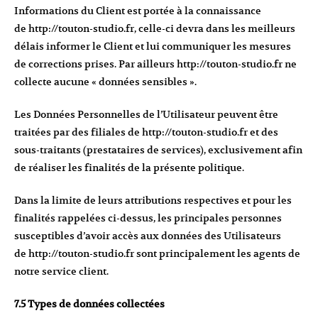
Informations du Client est portée à la connaissance
de
http://touton-studio.fr
, celle-ci devra dans les meilleurs
délais informer le Client et lui communiquer les mesures
de corrections prises. Par ailleurs
http://touton-studio.fr
ne
collecte aucune « données sensibles ».
Les Données Personnelles de l’Utilisateur peuvent être
traitées par des filiales de
http://touton-studio.fr
et des
sous-traitants (prestataires de services), exclusivement afin
de réaliser les finalités de la présente politique.
Dans la limite de leurs attributions respectives et pour les
finalités rappelées ci-dessus, les principales personnes
susceptibles d’avoir accès aux données des Utilisateurs
de
http://touton-studio.fr
sont principalement les agents de
notre service client.
7.5 Types de données collectées