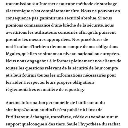
transmission sur Internet et aucune méthode de stockage
électronique n’est complètement sûre. Nous ne pouvons en
conséquence pas garantir une sécurité absolue. Si nous
prenions connaissance d’une brèche de la sécurité, nous
avertirions les utilisateurs concernés afin qu’ils puissent
prendre les mesures appropriées. Nos procédures de
notification d’incident tiennent compte de nos obligations
légales, qu’elles se situent au niveau national ou européen.
Nous nous engageons à informer pleinement nos clients de
toutes les questions relevant de la sécurité de leur compte
et à leur fournir toutes les informations nécessaires pour
les aider à respecter leurs propres obligations
réglementaires en matière de reporting.
Aucune information personnelle de l’utilisateur du
site
http://touton-studio.fr
n’est publiée à l’insu de
l’utilisateur, échangée, transférée, cédée ou vendue sur un
support quelconque à des tiers. Seule l’hypothèse du rachat