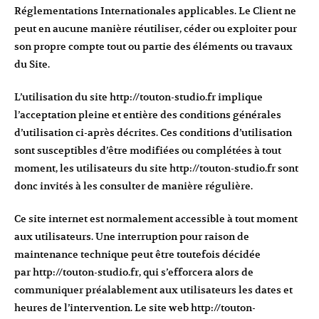
Réglementations Internationales applicables. Le Client ne
peut en aucune manière réutiliser, céder ou exploiter pour
son propre compte tout ou partie des éléments ou travaux
du Site.
L’utilisation du site
http://touton-studio.fr
implique
l’acceptation pleine et entière des conditions générales
d’utilisation ci-après décrites. Ces conditions d’utilisation
sont susceptibles d’être modifiées ou complétées à tout
moment, les utilisateurs du site
http://touton-studio.fr
sont
donc invités à les consulter de manière régulière.
Ce site internet est normalement accessible à tout moment
aux utilisateurs. Une interruption pour raison de
maintenance technique peut être toutefois décidée
par
http://touton-studio.fr
, qui s’efforcera alors de
communiquer préalablement aux utilisateurs les dates et
heures de l’intervention. Le site web
http://touton-