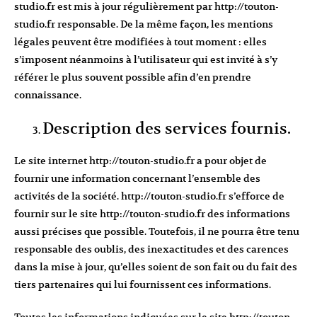
studio.fr
est mis à jour régulièrement par
http://touton-
studio.fr
responsable. De la même façon, les mentions
légales peuvent être modifiées à tout moment : elles
s’imposent néanmoins à l’utilisateur qui est invité à s’y
référer le plus souvent possible afin d’en prendre
connaissance.
Description des services fournis.
Le site internet
http://touton-studio.fr
a pour objet de
fournir une information concernant l’ensemble des
activités de la société.
http://touton-studio.fr
s’efforce de
fournir sur le site
http://touton-studio.fr
des informations
aussi précises que possible. Toutefois, il ne pourra être tenu
responsable des oublis, des inexactitudes et des carences
dans la mise à jour, qu’elles soient de son fait ou du fait des
tiers partenaires qui lui fournissent ces informations.