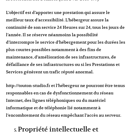
L’objectif est d’apporter une prestation qui assure le
meilleur taux d’accessibilité. L’hébergeur assure la
continuité de son service 24 Heures sur 24, tous les jours de
l’année. Il se réserve néanmoins la possibilité
d’interrompre le service d’hébergement pour les durées les
plus courtes possibles notamment à des fins de
maintenance, d’amélioration de ses infrastructures, de
défaillance de ses infrastructures ou si les Prestations et
Services génèrent un trafic réputé anormal.
http://touton-studio.fr
et l’hébergeur ne pourront être tenus
responsables en cas de dysfonctionnement du réseau
Internet, des lignes téléphoniques ou du matériel
informatique et de téléphonie lié notamment à
l’encombrement du réseau empêchant l’accès au serveur.
Propriété intellectuelle et