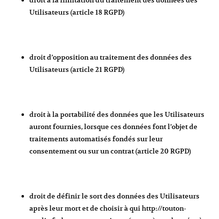
droit à la limitation du traitement des données des
Utilisateurs (article 18 RGPD)
droit d’opposition au traitement des données des
Utilisateurs (article 21 RGPD)
droit à la portabilité des données que les Utilisateurs
auront fournies, lorsque ces données font l’objet de
traitements automatisés fondés sur leur
consentement ou sur un contrat (article 20 RGPD)
droit de définir le sort des données des Utilisateurs
après leur mort et de choisir à qui
http://touton-