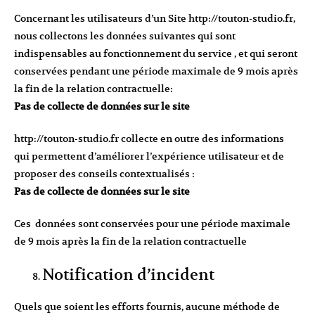
Concernant les utilisateurs d’un Site
http://touton-studio.fr
,
nous collectons les données suivantes qui sont
indispensables au fonctionnement du service , et qui seront
conservées pendant une période maximale de 9 mois après
la fin de la relation contractuelle:
Pas de collecte de données sur le site
http://touton-studio.fr
collecte en outre des informations
qui permettent d’améliorer l’expérience utilisateur et de
proposer des conseils contextualisés :
Pas de collecte de données sur le site
Ces données sont conservées pour une période maximale
de 9 mois après la fin de la relation contractuelle
Notification d’incident
Quels que soient les efforts fournis, aucune méthode de