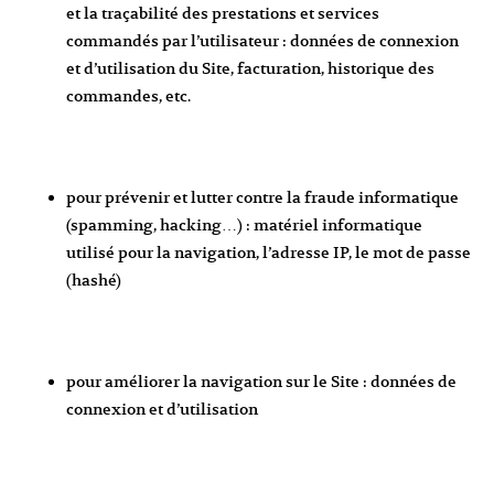
et la traçabilité des prestations et services
commandés par l’utilisateur : données de connexion
et d’utilisation du Site, facturation, historique des
commandes, etc.
pour prévenir et lutter contre la fraude informatique
(spamming, hacking…) : matériel informatique
utilisé pour la navigation, l’adresse IP, le mot de passe
(hashé)
pour améliorer la navigation sur le Site : données de
connexion et d’utilisation