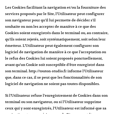
Les Cookies facilitant la navigation et/ou la fourniture des
services proposés par le Site, l’Utilisateur peut configurer
son navigateur pour qu’il lui permette de décider s’il
souhaite ou non les accepter de manière à ce que des
Cookies soient enregistrés dans le terminal ou, au contraire,
qu’ils soient rejetés, soit systématiquement, soit selon leur
émetteur. L’Utilisateur peut également configurer son
logiciel de navigation de manière à ce que l’acceptation ou
le refus des Cookies lui soient proposés ponctuellement,
avant qu’un Cookie soit susceptible d’être enregistré dans
son terminal.
http://touton-studio.fr
informe l’Utilisateur
que, dans ce cas, il se peut que les fonctionnalités de son
logiciel de navigation ne soient pas toutes disponibles.
Si l’Utilisateur refuse l’enregistrement de Cookies dans son
terminal ou son navigateur, ou si l’Utilisateur supprime
ceux qui y sont enregistrés, l’Utilisateur est informé que sa