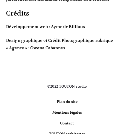
Crédits
Développement web : Aymeric Billiaux
Design graphique et Crédit Photographique rubrique
« Agence » :
Owena Cabannes
©2022 TOUTON studio
Plan du site
Mentions légales
Contact
TOUTON architectes