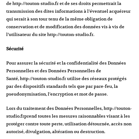
de
http://touton-studio.fr
et de ses droits permettrait la
transmission des dites informations à l’éventuel acquéreur
qui serait à son tour tenu de la même obligation de
conservation et de modification des données vis à vis de
l’utilisateur du site
http://touton-studio.fr
.
Sécurité
Pour assurer la sécurité et la confidentialité des Données
Personnelles et des Données Personnelles de
Santé,
http://touton-studio.fr
utilise des réseaux protégés
par des dispositifs standards tels que par pare-feu, la
pseudonymisation, l’encryption et mot de passe.
Lors du traitement des Données Personnelles,
http://touton-
studio.fr
prend toutes les mesures raisonnables visant à les
protéger contre toute perte, utilisation détournée, accès non
autorisé, divulgation, altération ou destruction.