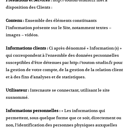
Prestations et Services :
http://touton-studio.fr
met à
disposition des Clients :
Contenu :
Ensemble des éléments constituants
l’information présente sur le Site, notamment textes –
images – vidéos.
Informations clients :
Ci après dénommé « Information (s) »
qui correspondent à l’ensemble des données personnelles
susceptibles d’être détenues par
http://touton-studio.fr
pour
la gestion de votre compte, de la gestion de la relation client
et à des fins d’analyses et de statistiques.
Utilisateur :
Internaute se connectant, utilisant le site
susnommé.
Informations personnelles :
« Les informations qui
permettent, sous quelque forme que ce soit, directement ou
non, l’identification des personnes physiques auxquelles