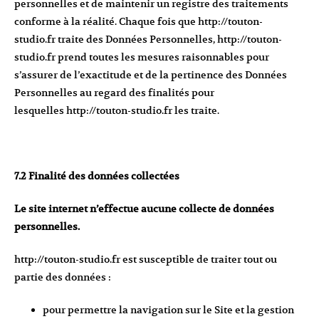
personnelles et de maintenir un registre des traitements
conforme à la réalité. Chaque fois que
http://touton-
studio.fr
traite des Données Personnelles,
http://touton-
studio.fr
prend toutes les mesures raisonnables pour
s’assurer de l’exactitude et de la pertinence des Données
Personnelles au regard des finalités pour
lesquelles
http://touton-studio.fr
les traite.
7.2 Finalité des données collectées
Le site internet n’effectue aucune collecte de données
personnelles.
http://touton-studio.fr
est susceptible de traiter tout ou
partie des données :
pour permettre la navigation sur le Site et la gestion