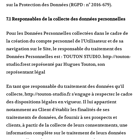
sur la Protection des Données (RGPD : n° 2016-679).
7.1 Responsables de la collecte des données personnelles
Pour les Données Personnelles collectées dans le cadre de
la création du compte personnel de l’Utilisateur et de sa
navigation sur le Site, le responsable du traitement des
Données Personnelles est : TOUTON STUDIO.
http://touton-
studio.fr
est représenté par Hugues Touton, son
représentant légal
En tant que responsable du traitement des données qu’il
collecte,
http://touton-studio.fr
s’engage à respecter le cadre
des dispositions légales en vigueur. Il lui appartient
notamment au Client d’établir les finalités de ses
traitements de données, de fournir à ses prospects et
clients, à partir de la collecte de leurs consentements, une
information complète sur le traitement de leurs données