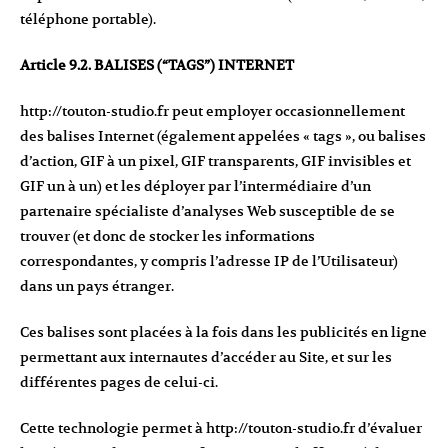
téléphone portable).
Article 9.2. BALISES (“TAGS”) INTERNET
http://touton-studio.fr
peut employer occasionnellement
des balises Internet (également appelées « tags », ou balises
d’action, GIF à un pixel, GIF transparents, GIF invisibles et
GIF un à un) et les déployer par l’intermédiaire d’un
partenaire spécialiste d’analyses Web susceptible de se
trouver (et donc de stocker les informations
correspondantes, y compris l’adresse IP de l’Utilisateur)
dans un pays étranger.
Ces balises sont placées à la fois dans les publicités en ligne
permettant aux internautes d’accéder au Site, et sur les
différentes pages de celui-ci.
Cette technologie permet à
http://touton-studio.fr
d’évaluer