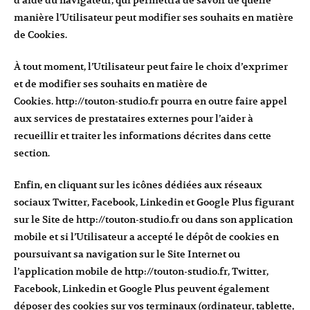
d’aide du navigateur, qui permettra de savoir de quelle
manière l’Utilisateur peut modifier ses souhaits en matière
de Cookies.
À tout moment, l’Utilisateur peut faire le choix d’exprimer
et de modifier ses souhaits en matière de
Cookies.
http://touton-studio.fr
pourra en outre faire appel
aux services de prestataires externes pour l’aider à
recueillir et traiter les informations décrites dans cette
section.
Enfin, en cliquant sur les icônes dédiées aux réseaux
sociaux Twitter, Facebook, Linkedin et Google Plus figurant
sur le Site de
http://touton-studio.fr
ou dans son application
mobile et si l’Utilisateur a accepté le dépôt de cookies en
poursuivant sa navigation sur le Site Internet ou
l’application mobile de
http://touton-studio.fr
, Twitter,
Facebook, Linkedin et Google Plus peuvent également
déposer des cookies sur vos terminaux (ordinateur, tablette,