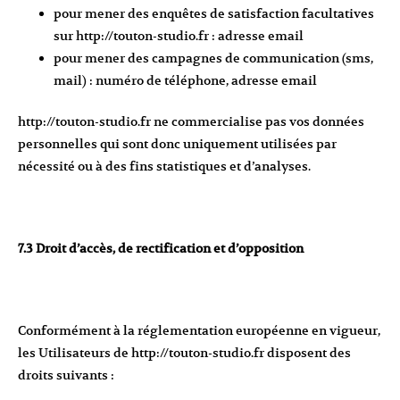
pour mener des enquêtes de satisfaction facultatives
sur
http://touton-studio.fr
: adresse email
pour mener des campagnes de communication (sms,
mail) : numéro de téléphone, adresse email
http://touton-studio.fr
ne commercialise pas vos données
personnelles qui sont donc uniquement utilisées par
nécessité ou à des fins statistiques et d’analyses.
7.3 Droit d’accès, de rectification et d’opposition
Conformément à la réglementation européenne en vigueur,
les Utilisateurs de
http://touton-studio.fr
disposent des
droits suivants :