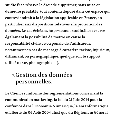
studio.fr
se réserve le droit de supprimer, sans mise en
demeure préalable, tout contenu déposé dans cet espace qui
contreviendrait à la législation applicable en France, en
particulier aux dispositions relatives à la protection des
données. Le cas échéant,
http://touton-studio.fr
se réserve
également la possibilité de mettre en cause la
responsabilité civile et/ou pénale de l’utilisateur,
notamment en cas de message à caractère raciste, injurieux,
diffamant, ou pornographique, quel que soit le support
utilisé (texte, photographie …).
Gestion des données
personnelles.
Le Client est informé des réglementations concernant la
communication marketing, la loi du 21 Juin 2014 pour la
confiance dans l’Economie Numérique, la Loi Informatique
et Liberté du 06 Août 2004 ainsi que du Règlement Général