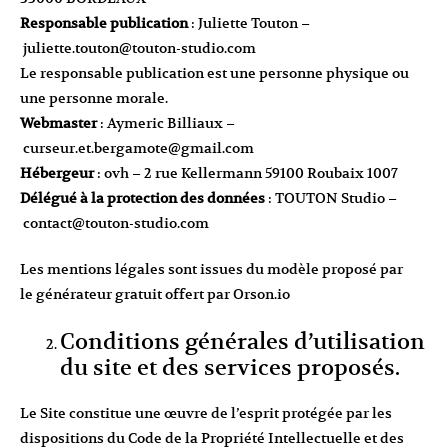
Responsable publication
: Juliette Touton –
juliette.touton@touton-studio.com
Le responsable publication est une personne physique ou
une personne morale.
Webmaster
: Aymeric Billiaux –
curseur.et.bergamote@gmail.com
Hébergeur
: ovh – 2 rue Kellermann 59100 Roubaix 1007
Délégué à la protection des données
: TOUTON Studio –
contact@touton-studio.com
Les mentions légales sont issues du modèle proposé par
le
générateur gratuit offert par Orson.io
Conditions générales d’utilisation
du site et des services proposés.
Le Site constitue une œuvre de l’esprit protégée par les
dispositions du Code de la Propriété Intellectuelle et des