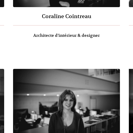
Coraline Cointreau
Architecte d’intérieur & designer