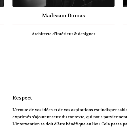
Madisson Dumas
Architecte d’intérieur & designer
Respect
L’écoute de vos idées et de vos aspirations est indispensab
exprimés s’ajoutent ceux du contexte, qui nous parviennent 
L’intervention se doit d’être bénéfique au lieu. Cela passe 