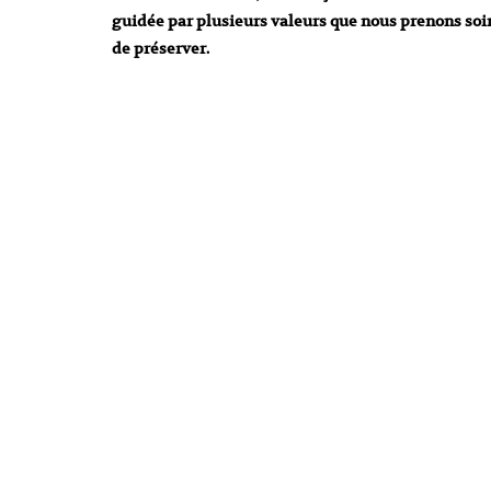
guidée par plusieurs valeurs que nous prenons soi
de préserver.