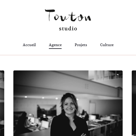
Accueil
Agence
Projets
Culture