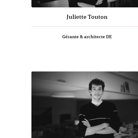
Juliette Touton
Gérante & architecte DE