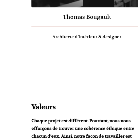
Thomas Bougault
Architecte d’intérieur & designer
Valeurs
Chaque projet est différent. Pourtant, nous nous
efforçons de trouver une cohérence éthique entre
chacun d’eux. Ainsi, notre façon de travailler est