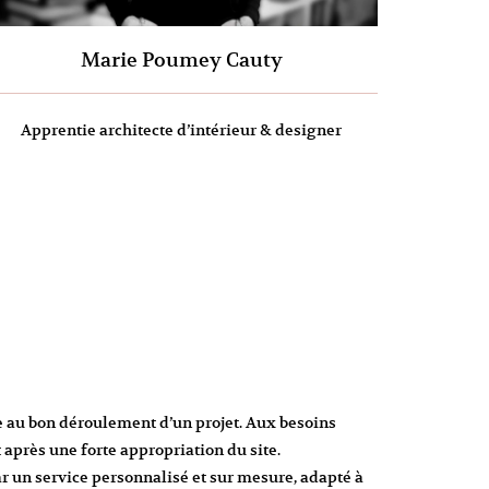
Marie Poumey Cauty
Apprentie architecte d’intérieur & designer
le au bon déroulement d’un projet. Aux besoins
après une forte appropriation du site.
par un service personnalisé et sur mesure, adapté à