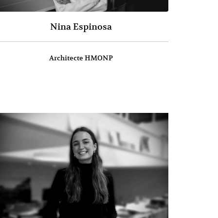
Nina Espinosa
Architecte HMONP