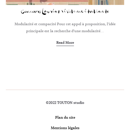
Concours Lauréat résidence étudiante
Modularité et compacité Pour cet appel à proposition, l’idée
principale est la recherche d’une modularité…
Read More
©2022 TOUTON studio
Plan du site
Mentions légales