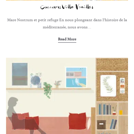
Concours Villa Noailles
Mare Nostrum et petit refuge En nous plongeant dans l’histoire de la
méditerranée, nous avons…
Read More