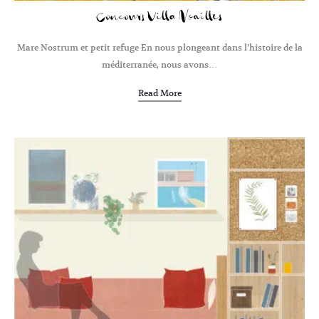
Concours Villa Noailles
Mare Nostrum et petit refuge En nous plongeant dans l’histoire de la
méditerranée, nous avons…
Read More