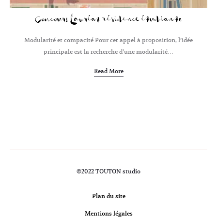
Concours Lauréat résidence étudiante
Modularité et compacité Pour cet appel à proposition, l’idée
principale est la recherche d’une modularité…
Read More
©2022 TOUTON studio
Plan du site
Mentions légales