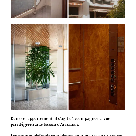
Dans cet appartement, il s’agit d’accompagner la vue
privilégiée sur le bassin d’Arcachon.
Les murs et plafonds sont blancs, pour mettre en valeur cet