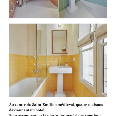
Au centre du Saint-Emilion médiéval, quatre maisons
deviennent un hôtel.
Pour accompagner la pierre, les matériaux sous leur